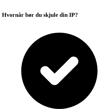
Hvornår bør du skjule din IP?