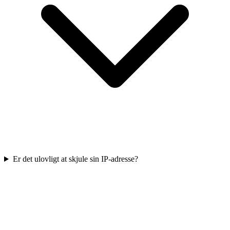
Er det ulovligt at skjule sin IP-adresse?