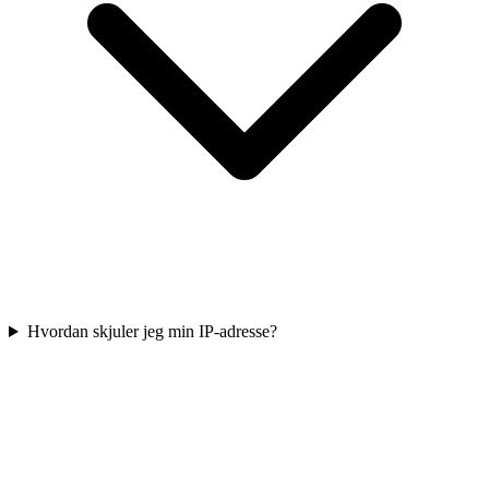
Hvordan skjuler jeg min IP-adresse?