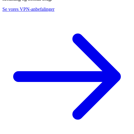
Se vores VPN-anbefalinger