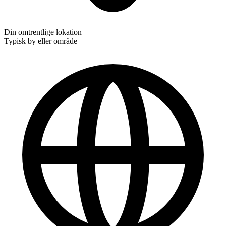
Din omtrentlige lokation
Typisk by eller område