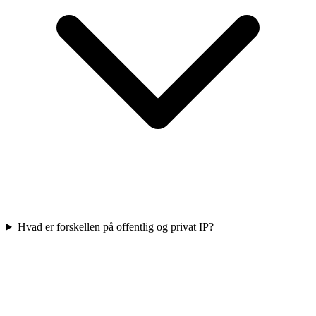
Hvad er forskellen på offentlig og privat IP?