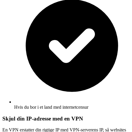
Hvis du bor i et land med internetcensur
Skjul din IP-adresse med en VPN
En VPN erstatter din rigtige IP med VPN-serverens IP, så websites