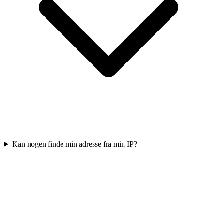
Kan nogen finde min adresse fra min IP?