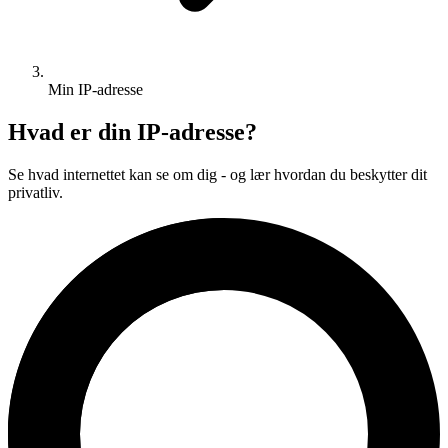
Min IP-adresse
Hvad er din IP-adresse?
Se hvad internettet kan se om dig - og lær hvordan du beskytter dit
privatliv.