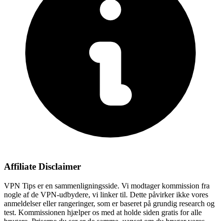
Affiliate Disclaimer
VPN Tips er en sammenligningsside. Vi modtager kommission fra
nogle af de VPN-udbydere, vi linker til. Dette påvirker ikke vores
anmeldelser eller rangeringer, som er baseret på grundig research og
test. Kommissionen hjælper os med at holde siden gratis for alle