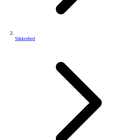
Sikkerhed