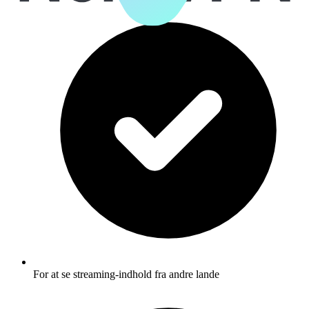
For at se streaming-indhold fra andre lande