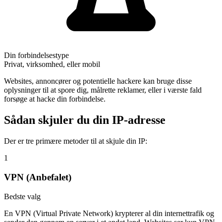
Din forbindelsestype
Privat, virksomhed, eller mobil
Websites, annoncører og potentielle hackere kan bruge disse
oplysninger til at spore dig, målrette reklamer, eller i værste fald
forsøge at hacke din forbindelse.
Sådan skjuler du din IP-adresse
Der er tre primære metoder til at skjule din IP:
1
VPN (Anbefalet)
Bedste valg
En VPN (Virtual Private Network) krypterer al din internettrafik og