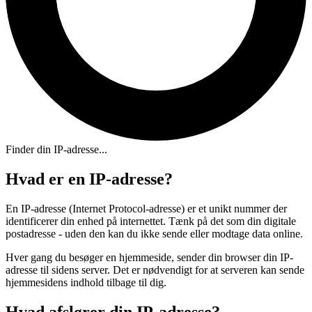
Finder din IP-adresse...
Hvad er en IP-adresse?
En IP-adresse (Internet Protocol-adresse) er et unikt nummer der
identificerer din enhed på internettet. Tænk på det som din digitale
postadresse - uden den kan du ikke sende eller modtage data online.
Hver gang du besøger en hjemmeside, sender din browser din IP-
adresse til sidens server. Det er nødvendigt for at serveren kan sende
hjemmesidens indhold tilbage til dig.
Hvad afslører din IP-adresse?