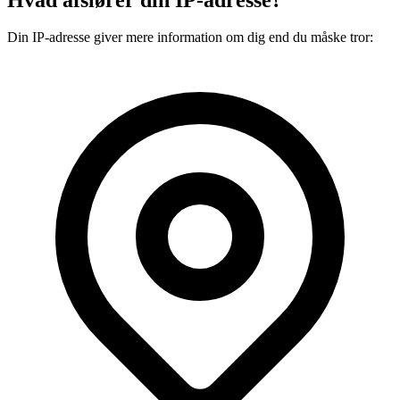
Din IP-adresse giver mere information om dig end du måske tror: