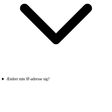
Ændrer min IP-adresse sig?