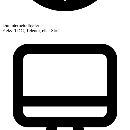
Din internetudbyder
F.eks. TDC, Telenor, eller Stofa