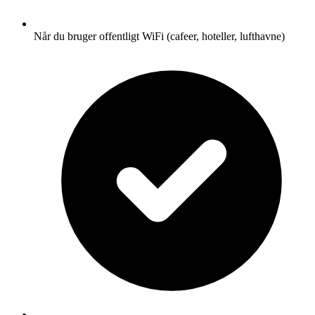
Når du bruger offentligt WiFi (cafeer, hoteller, lufthavne)