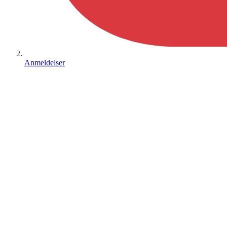
Anmeldelser